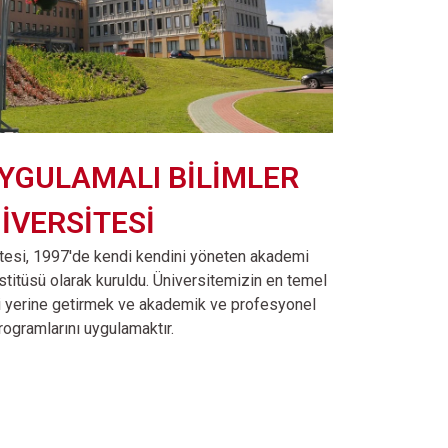
YGULAMALI BİLİMLER
İVERSİTESİ
tesi, 1997'de kendi kendini yöneten akademi
stitüsü olarak kuruldu. Üniversitemizin en temel
eri yerine getirmek ve akademik ve profesyonel
rogramlarını uygulamaktır.