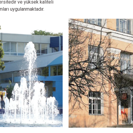
rsitedir ve yüksek kaliteli
ları uygulanmaktadır.