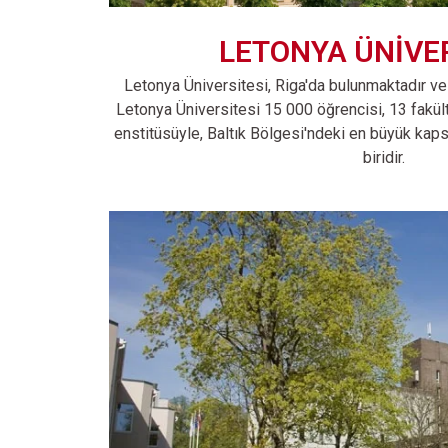
LETONYA ÜNİVE
Letonya Üniversitesi, Riga'da bulunmaktadır ve
Letonya Üniversitesi 15 000 öğrencisi, 13 fakül
enstitüsüyle, Baltık Bölgesi'ndeki en büyük kap
biridir.