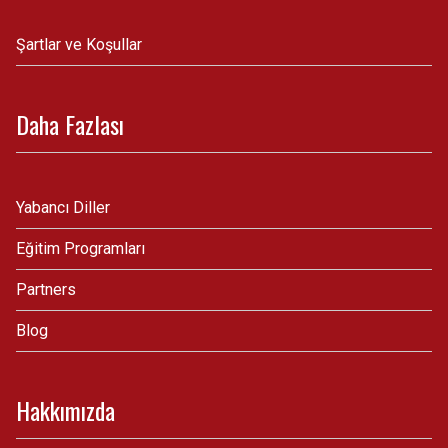
Şartlar ve Koşullar
Daha Fazlası
Yabancı Diller
Eğitim Programları
Partners
Blog
Hakkımızda