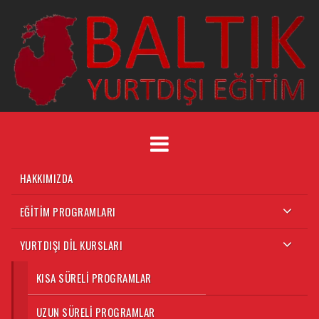
HAKKIMIZDA
EĞITIM PROGRAMLARI
YURTDIŞI DIL KURSLARI
KISA SÜRELI PROGRAMLAR
UZUN SÜRELI PROGRAMLAR