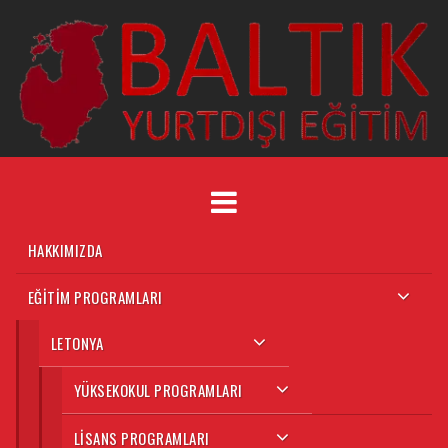
HAKKIMIZDA
EĞITIM PROGRAMLARI
LETONYA
YÜKSEKOKUL PROGRAMLARI
LISANS PROGRAMLARI