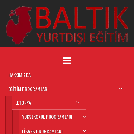
HAKKIMIZDA
EĞITIM PROGRAMLARI
LETONYA
YÜKSEKOKUL PROGRAMLARI
LISANS PROGRAMLARI