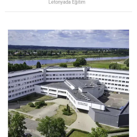
Letonyada Eğitim