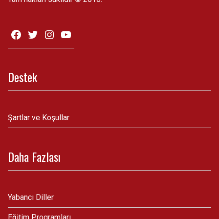
Destek
Şartlar ve Koşullar
Daha Fazlası
Yabancı Diller
Eğitim Programları