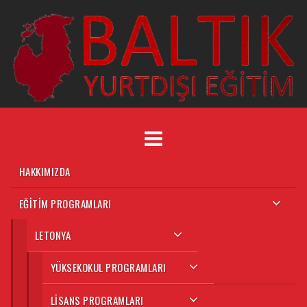
HAKKIMIZDA
EĞITIM PROGRAMLARI
LETONYA
YÜKSEKOKUL PROGRAMLARI
LISANS PROGRAMLARI