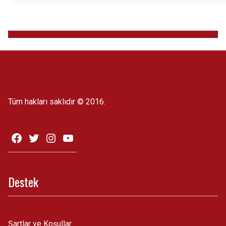
Tüm hakları saklıdır © 2016.
Destek
Şartlar ve Koşullar