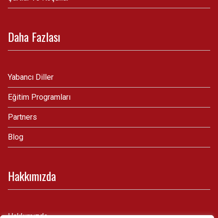
Daha Fazlası
Yabancı Diller
Eğitim Programları
Partners
Blog
Hakkımızda
Hakkımızda