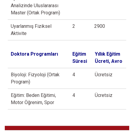
Analizinde Uluslararası
Master (Ortak Program)
Uyarlanmış Fiziksel
2
2900
Aktivite
Doktora Programları
Eğitim
Yıllık Eğitim
Süresi
Ücreti, Avro
Biyoloji: Fizyoloji (Ortak
4
Ücretsiz
Program)
Eğitim: Beden Eğitimi,
4
Ücretsiz
Motor Öğrenim, Spor