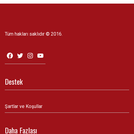
Tüm hakları saklıdır © 2016.
Destek
Şartlar ve Koşullar
Daha Fazlası