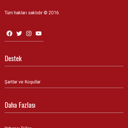
Tüm hakları saklıdır © 2016.
Destek
Şartlar ve Koşullar
Daha Fazlası