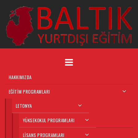
HAKKIMIZDA
EĞITIM PROGRAMLARI
LETONYA
YÜKSEKOKUL PROGRAMLARI
LISANS PROGRAMLARI