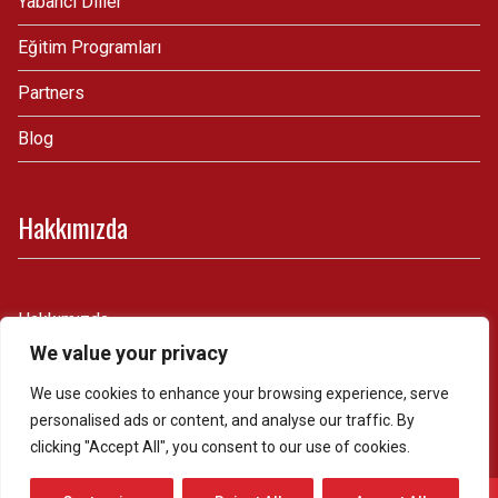
Yabancı Diller
Eğitim Programları
Partners
Blog
Hakkımızda
Hakkımızda
We value your privacy
İletişim
We use cookies to enhance your browsing experience, serve
personalised ads or content, and analyse our traffic. By
clicking "Accept All", you consent to our use of cookies.
Whatsapp & Telefon