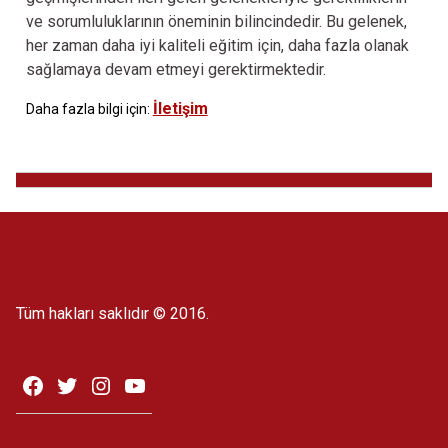
ve sorumluluklarının öneminin bilincindedir. Bu gelenek,
her zaman daha iyi kaliteli eğitim için, daha fazla olanak
sağlamaya devam etmeyi gerektirmektedir.
İletişim
Daha fazla bilgi için:
Tüm hakları saklıdır © 2016.