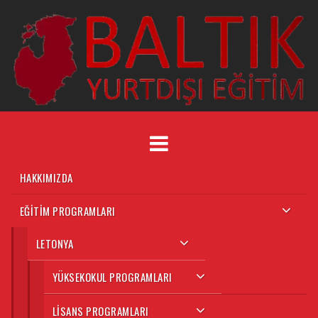
HAKKIMIZDA
EĞITIM PROGRAMLARI
LETONYA
YÜKSEKOKUL PROGRAMLARI
LISANS PROGRAMLARI