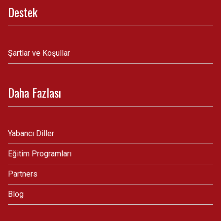
Destek
Şartlar ve Koşullar
Daha Fazlası
Yabancı Diller
Eğitim Programları
Partners
Blog