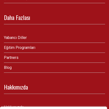
Daha Fazlası
Yabancı Diller
Eğitim Programları
Partners
Blog
Hakkımızda
Hakkımızda