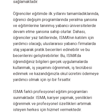
sağlamaktadır.
Öğrenciler eğitimde ilk yıllarını tamamladıklarında,
öğrenci değişim programlarında yeralma şansına
ve eğitimlerine tanınmış yabancı üniversitelerde
devam etme şansına sahip olurlar. Dahası,
öğrenciler yaz tatillerinde, ISMA’nın katılım için
yardımcı olacağı, uluslararası yabancı firmalarda
staj yaparak pratik becerileri edinebilir ve bu
becerilerini geliştirebilirler. Bu, ISMA’da
öğrendiğiniz bilgileri gerçek uygulamalarda
kullanmak, iş yaşamını öğrenmek, iş tecrübesi
edinmek ve kazandığınızla okul ücretini ödemeye
yardımcı olmak için iyi bir fırsattır.
ISMA farklı profesyonel eğitim programları
sunmaktadır. ISMA, kariyer yapmak, yenilikleri
öğrenmek ve profesyonel özellikleri artırmak
isteyen herkes için hizmet vermektedir.