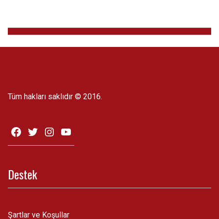
Tüm hakları saklıdır © 2016.
Destek
Şartlar ve Koşullar