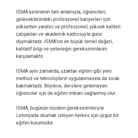
ISMA kelimenin tam anlamıyla, öğrencileri,
geleceklerindeki profesyonel kariyerleri için
yükselten yaratıcı ve profesyonel, yüksek kaliteli
çalışanları ve akademik kadrosuyla gurur
duymaktadır. ISMA’nın en büyük temel değeri,
kalitatif bilgi ve yeteneğin gereksinimlerini
karşılamaktır.
ISMA aynı zamanda, uzaktan eğitim gibi yeni
method ve teknolojilerin uygulanmasına da sıcak
bakmaktadır. Böylece, derslere gelemeyen
öğrenciler için de eğitim imkanı sağlanmış olur.
ISMA, bugünün modern gereksinimleriyle
Letonyada okumak isteyen herkes için uygun bir
eğitim kurumudur.